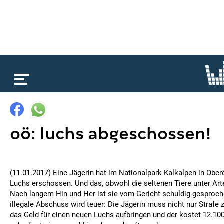
loading...
oö: luchs abgeschossen!
(11.01.2017) Eine Jägerin hat im Nationalpark Kalkalpen in Ober
Luchs erschossen. Und das, obwohl die seltenen Tiere unter Art
Nach langem Hin und Her ist sie vom Gericht schuldig gesproc
illegale Abschuss wird teuer: Die Jägerin muss nicht nur Strafe
das Geld für einen neuen Luchs aufbringen und der kostet 12.10