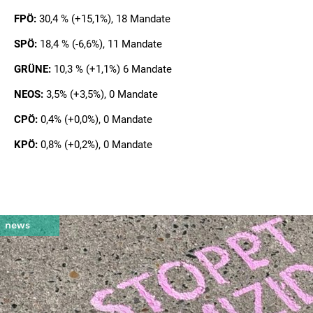
FPÖ:
30,4 % (+15,1%), 18 Mandate
SPÖ:
18,4 % (-6,6%), 11 Mandate
GRÜNE:
10,3 % (+1,1%) 6 Mandate
NEOS:
3,5% (+3,5%), 0 Mandate
CPÖ:
0,4% (+0,0%), 0 Mandate
KPÖ:
0,8% (+0,2%), 0 Mandate