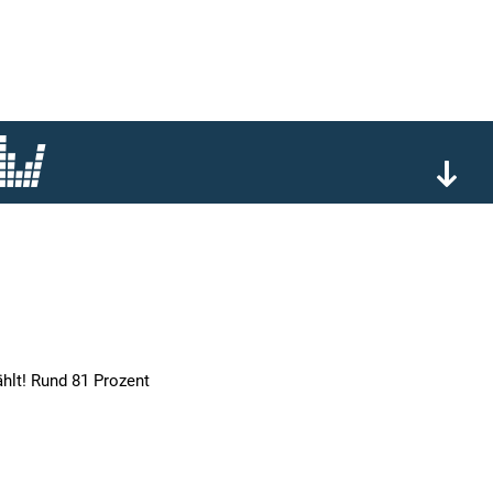
hlt! Rund 81 Prozent