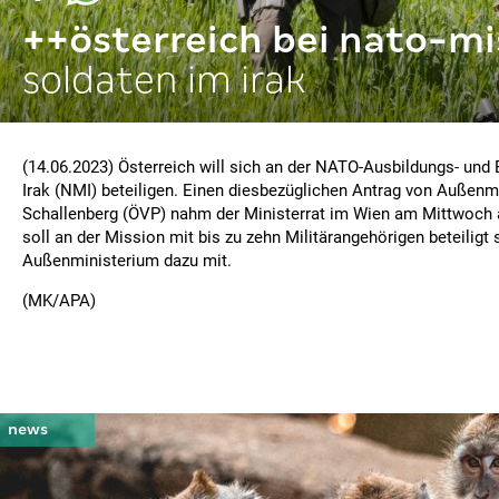
++österreich bei nato-m
soldaten im irak
(14.06.2023) Österreich will sich an der NATO-Ausbildungs- und
Irak (NMI) beteiligen. Einen diesbezüglichen Antrag von Außenm
Schallenberg (ÖVP) nahm der Ministerrat im Wien am Mittwoch
soll an der Mission mit bis zu zehn Militärangehörigen beteiligt s
Außenministerium dazu mit.
(MK/APA)