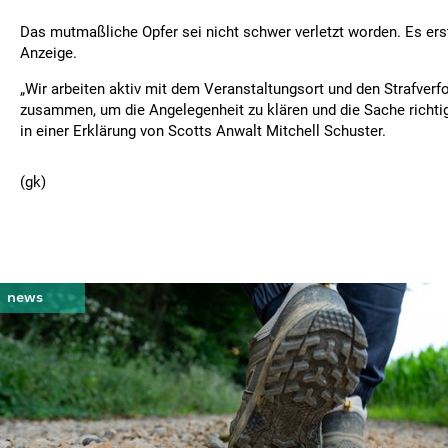
Das mutmaßliche Opfer sei nicht schwer verletzt worden. Es ers
Anzeige.
„Wir arbeiten aktiv mit dem Veranstaltungsort und den Strafver
zusammen, um die Angelegenheit zu klären und die Sache richtigz
in einer Erklärung von Scotts Anwalt Mitchell Schuster.
(gk)