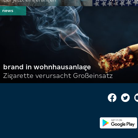
brand in wohnhausanlage
Zigarette verursacht Großeinsatz