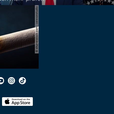
© shutterstock.com | cerevonstudio