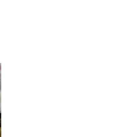
ricardo