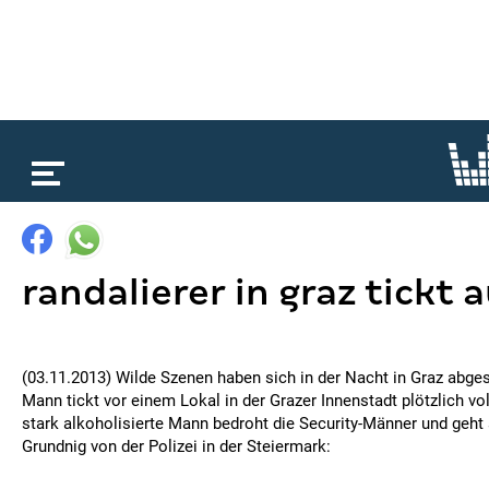
loading...
randalierer in graz tickt 
(03.11.2013) Wilde Szenen haben sich in der Nacht in Graz abgesp
Mann tickt vor einem Lokal in der Grazer Innenstadt plötzlich 
stark alkoholisierte Mann bedroht die Security-Männer und geht a
Grundnig von der Polizei in der Steiermark: