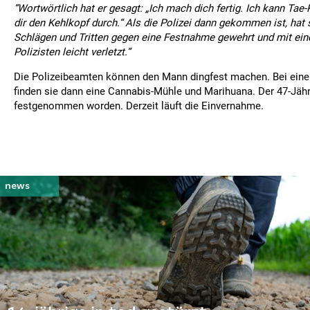
“Wortwörtlich hat er gesagt: „Ich mach dich fertig. Ich kann Ta
dir den Kehlkopf durch.“ Als die Polizei dann gekommen ist, hat
Schlägen und Tritten gegen eine Festnahme gewehrt und mit ei
Polizisten leicht verletzt.“
Die Polizeibeamten können den Mann dingfest machen. Bei ein
finden sie dann eine Cannabis-Mühle und Marihuana. Der 47-Jähr
festgenommen worden. Derzeit läuft die Einvernahme.