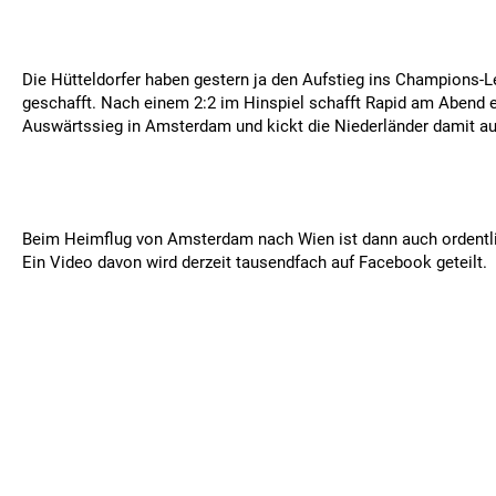
Die Hütteldorfer haben gestern ja den Aufstieg ins Champions-L
geschafft. Nach einem 2:2 im Hinspiel schafft Rapid am Abend e
Auswärtssieg in Amsterdam und kickt die Niederländer damit a
Beim Heimflug von Amsterdam nach Wien ist dann auch ordentli
Ein Video davon wird derzeit tausendfach auf Facebook geteilt.