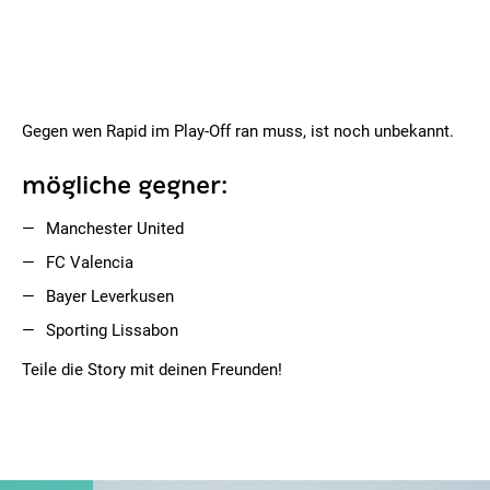
Gegen wen Rapid im Play-Off ran muss, ist noch unbekannt.
mögliche gegner:
Manchester United
FC Valencia
Bayer Leverkusen
Sporting Lissabon
Teile die Story mit deinen Freunden!