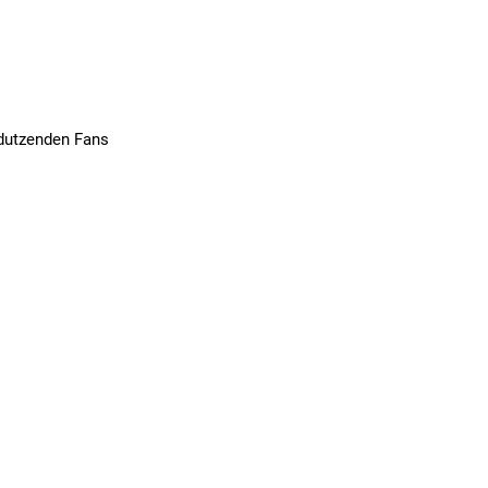
 dutzenden Fans