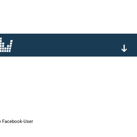
e Facebook-User