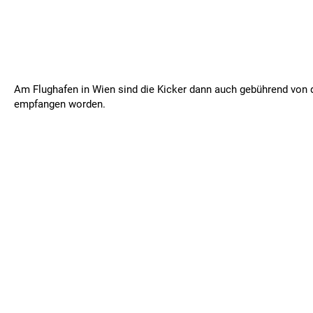
Am Flughafen in Wien sind die Kicker dann auch gebührend von
empfangen worden.