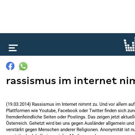
loading...
rassismus im internet ni
(19.03.2014) Rassismus im Internet nimmt zu. Und vor allem au
Plattformen wie Youtube, Facebook oder Twitter finden sich z
fremdenfeindliche Seiten oder Postings. Das zeigen jetzt aktuel
Österreich. Gehetzt wird bei uns gegen Ausländer allgemein und 
verstärkt gegen Menschen anderer Religionen. Anonymität ist n