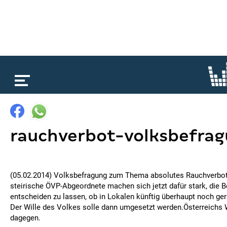
loading...
rauchverbot-volksbefrag
(05.02.2014) Volksbefragung zum Thema absolutes Rauchverbot 
steirische ÖVP-Abgeordnete machen sich jetzt dafür stark, die 
entscheiden zu lassen, ob in Lokalen künftig überhaupt noch ger
Der Wille des Volkes solle dann umgesetzt werden.Österreichs W
dagegen.