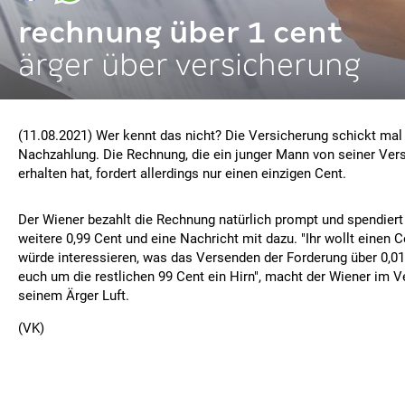
rechnung über 1 cent
ärger über versicherung
(11.08.2021) Wer kennt das nicht? Die Versicherung schickt mal
Nachzahlung. Die Rechnung, die ein junger Mann von seiner Ver
erhalten hat, fordert allerdings nur einen einzigen Cent.
Der Wiener bezahlt die Rechnung natürlich prompt und spendiert
weitere 0,99 Cent und eine Nachricht mit dazu. "Ihr wollt einen 
würde interessieren, was das Versenden der Forderung über 0,01
euch um die restlichen 99 Cent ein Hirn", macht der Wiener im
seinem Ärger Luft.
(VK)