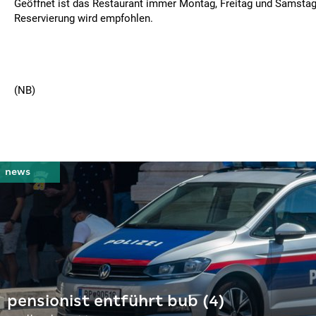
Geöffnet ist das Restaurant immer Montag, Freitag und Samstag 
Reservierung wird empfohlen.
(NB)
pensionist entführt bub (4)