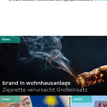
brand in wohnhausanlage
Zigarette verursacht Großeinsatz