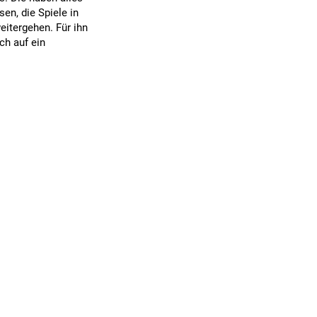
en, die Spiele in
eitergehen. Für ihn
ch auf ein