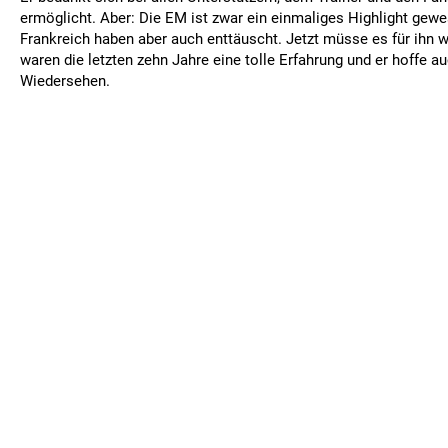
ermöglicht. Aber: Die EM ist zwar ein einmaliges Highlight gewes
Frankreich haben aber auch enttäuscht. Jetzt müsse es für ihn w
waren die letzten zehn Jahre eine tolle Erfahrung und er hoffe au
Wiedersehen.