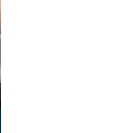
ricardo