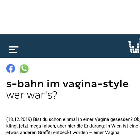
loading...
s-bahn im vagina-style
wer war's?
(18.12.2019) Bist du schon einmal in einer Vagina gesessen? Ok, 
klingt jetzt mega-falsch, aber hier die Erklärung: In Wien ist ein
etwas anderen Graffiti entdeckt worden – einer Vagina.