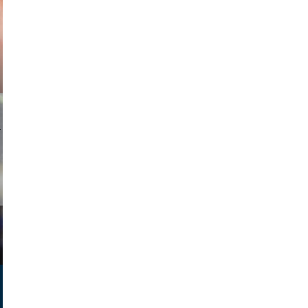
ricardo