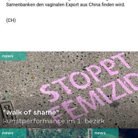
Samenbanken den vaginalen Export aus China finden wird.
(CH)
"walk of shame"
kunstperformance im 1. bezirk