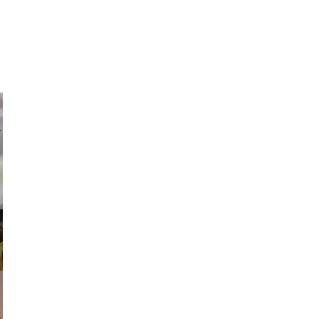
ricardo