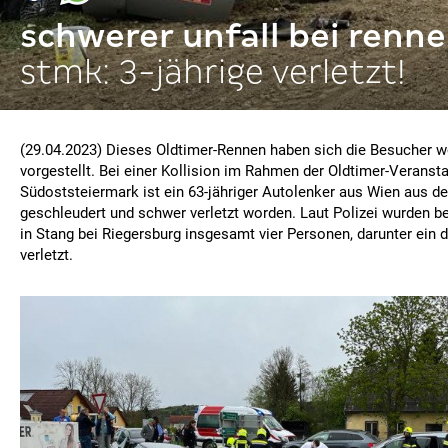
schwerer unfall bei renn
stmk: 3-jährige verletzt!
(29.04.2023) Dieses Oldtimer-Rennen haben sich die Besucher w
vorgestellt. Bei einer Kollision im Rahmen der Oldtimer-Veransta
Südoststeiermark ist ein 63-jähriger Autolenker aus Wien aus 
geschleudert und schwer verletzt worden. Laut Polizei wurden b
in Stang bei Riegersburg insgesamt vier Personen, darunter ein 
verletzt.