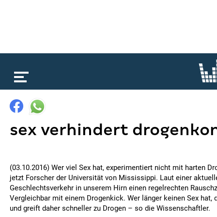
loading...
sex verhindert drogenk
(03.10.2016) Wer viel Sex hat, experimentiert nicht mit harten 
jetzt Forscher der Universität von Mississippi. Laut einer aktuell
Geschlechtsverkehr in unserem Hirn einen regelrechten Rausch
Vergleichbar mit einem Drogenkick. Wer länger keinen Sex hat, 
und greift daher schneller zu Drogen – so die Wissenschaftler.