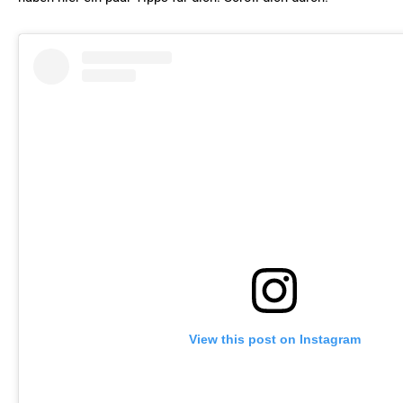
View this post on Instagram