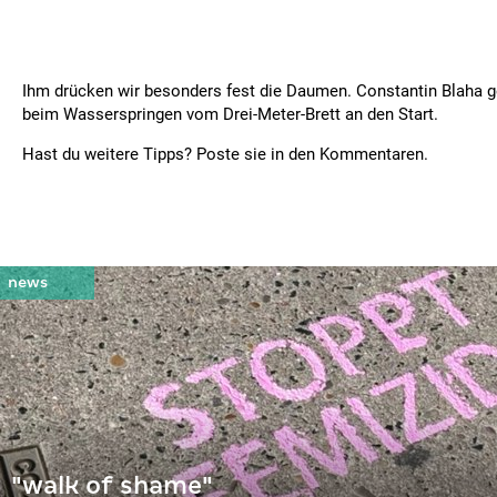
Ihm drücken wir besonders fest die Daumen. Constantin Blaha ge
beim Wasserspringen vom Drei-Meter-Brett an den Start.
Hast du weitere Tipps? Poste sie in den Kommentaren.
"walk of shame"