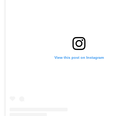
View this post on Instagram