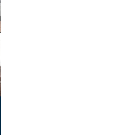
on photos