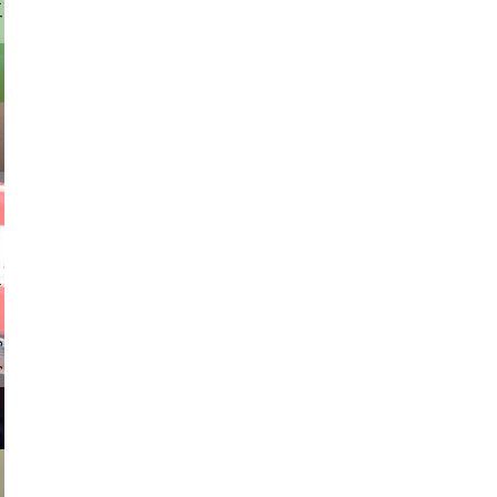
stock.com