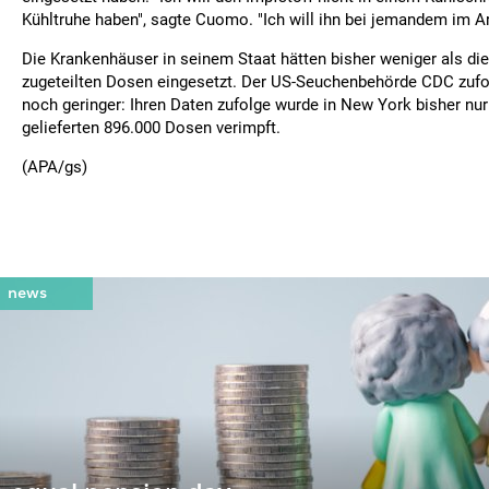
Kühltruhe haben", sagte Cuomo. "Ich will ihn bei jemandem im A
Die Krankenhäuser in seinem Staat hätten bisher weniger als die 
zugeteilten Dosen eingesetzt. Der US-Seuchenbehörde CDC zufolg
noch geringer: Ihren Daten zufolge wurde in New York bisher nur 
gelieferten 896.000 Dosen verimpft.
(APA/gs)