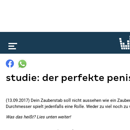
loading...
studie: der perfekte peni
(13.09.2017) Dein Zauberstab soll nicht aussehen wie ein Zaube
Durchmesser spielt jedenfalls eine Rolle. Weder zu viel noch zu 
Was das heißt? Lies unten weiter!