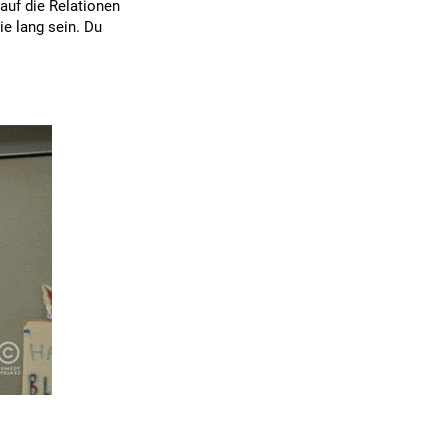
auf die Relationen
ie lang sein. Du