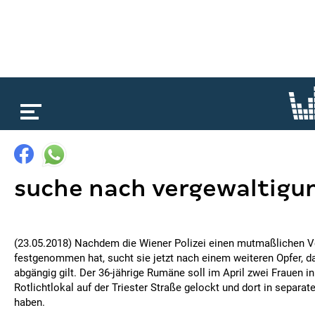
loading...
suche nach vergewaltigu
(23.05.2018) Nachdem die Wiener Polizei einen mutmaßlichen V
festgenommen hat, sucht sie jetzt nach einem weiteren Opfer, 
abgängig gilt. Der 36-jährige Rumäne soll im April zwei Frauen i
Rotlichtlokal auf der Triester Straße gelockt und dort in separa
haben.