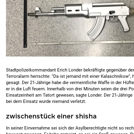
Stadtpolizeikommandant Erich Londer bekräftigte gegenüber der
Terroralarm herrschte: "Da ist jemand mit einer Kalaschnikow", 
gesagt. Der 21-Jährige habe die vermeintliche Waffe in der Hüfte
er in die Luft feuern. Innerhalb von drei Minuten seien die drei Po
Einsatzeinheit am Tatort gewesen, sagte Londer. Der 21-Jährige
bei dem Einsatz wurde niemand verletzt.
zwischenstück einer shisha
In seiner Einvernahme sei sich der Asylberechtigte nicht so rech