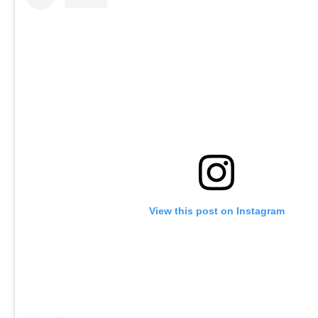
View this post on Instagram