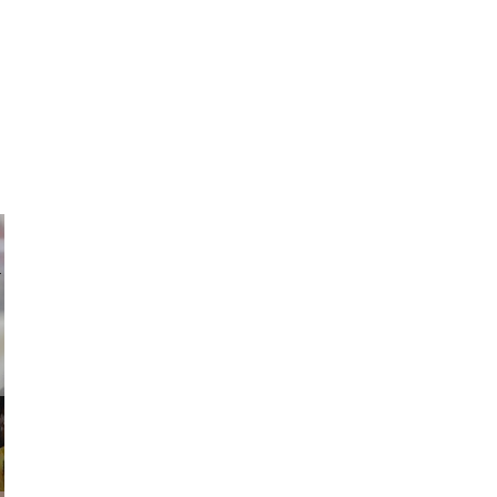
ricardo