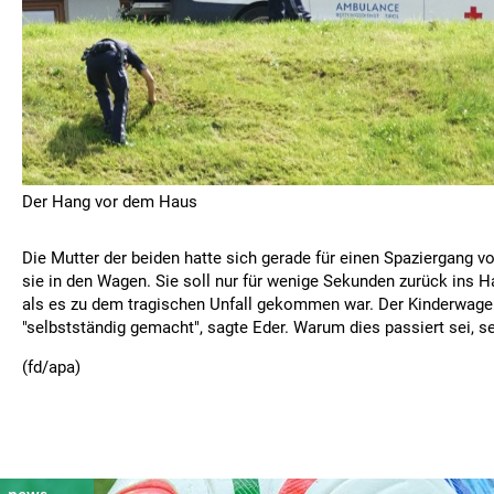
Der Hang vor dem Haus
Die Mutter der beiden hatte sich gerade für einen Spaziergang vo
sie in den Wagen. Sie soll nur für wenige Sekunden zurück ins 
als es zu dem tragischen Unfall gekommen war. Der Kinderwage
"selbstständig gemacht", sagte Eder. Warum dies passiert sei, se
(fd/apa)