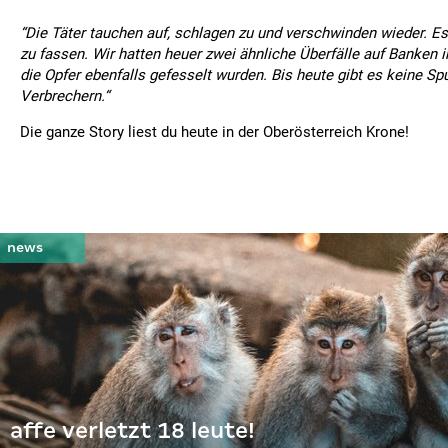
“Die Täter tauchen auf, schlagen zu und verschwinden wieder. Es 
zu fassen. Wir hatten heuer zwei ähnliche Überfälle auf Banken 
die Opfer ebenfalls gefesselt wurden. Bis heute gibt es keine Sp
Verbrechern.“
Die ganze Story liest du heute in der Oberösterreich Krone!
affe verletzt 18 leute!