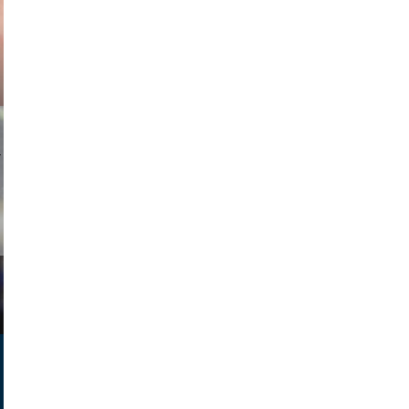
ricardo