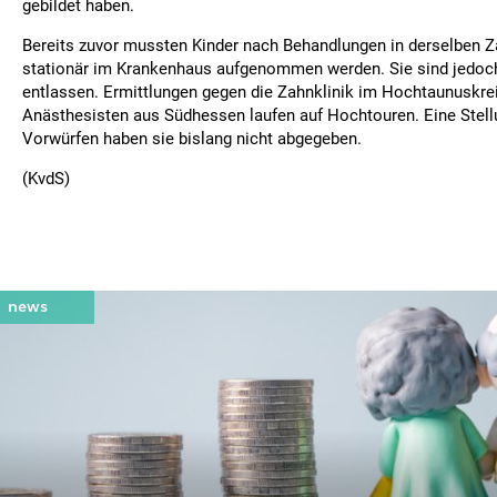
gebildet haben.
Bereits zuvor mussten Kinder nach Behandlungen in derselben Z
stationär im Krankenhaus aufgenommen werden. Sie sind jedoch 
entlassen. Ermittlungen gegen die Zahnklinik im Hochtaunuskre
Anästhesisten aus Südhessen laufen auf Hochtouren. Eine Stel
Vorwürfen haben sie bislang nicht abgegeben.
(KvdS)