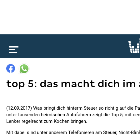
loading...
top 5: das macht dich im
(12.09.2017) Was bringt dich hinterm Steuer so richtig auf die 
unter tausenden heimischen Autofahrern zeigt die Top 5, mit de
Lenker regelrecht zum Kochen bringen.
Mit dabei sind unter anderem Telefonieren am Steuer, Nicht-Blin