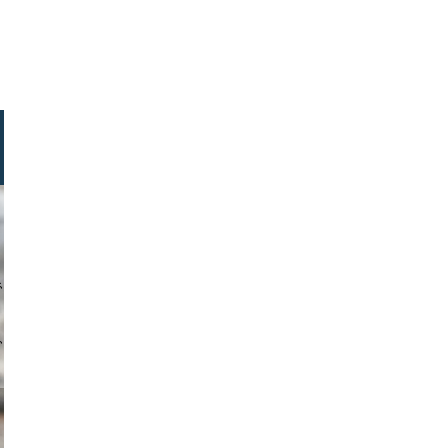
stock.com