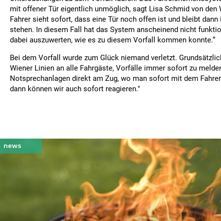
mit offener Tür eigentlich unmöglich, sagt Lisa Schmid von den 
Fahrer sieht sofort, dass eine Tür noch offen ist und bleibt dann
stehen. In diesem Fall hat das System anscheinend nicht funktio
dabei auszuwerten, wie es zu diesem Vorfall kommen konnte.“
Bei dem Vorfall wurde zum Glück niemand verletzt. Grundsätzlich
Wiener Linien an alle Fahrgäste, Vorfälle immer sofort zu melde
Notsprechanlagen direkt am Zug, wo man sofort mit dem Fahrer
dann können wir auch sofort reagieren."