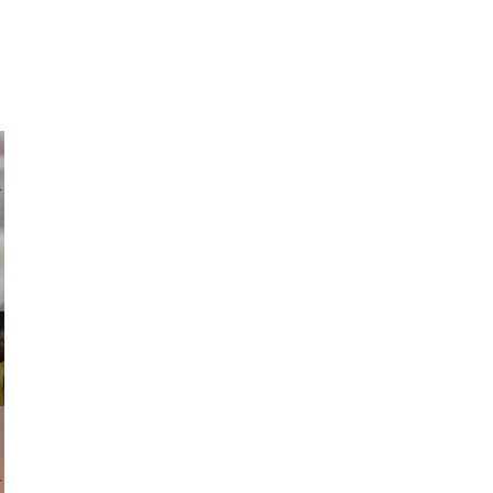
ricardo