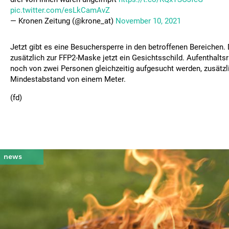
pic.twitter.com/esLkCamAvZ
— Kronen Zeitung (@krone_at)
November 10, 2021
Jetzt gibt es eine Besuchersperre in den betroffenen Bereichen. 
zusätzlich zur FFP2-Maske jetzt ein Gesichtsschild. Aufenthalts
noch von zwei Personen gleichzeitig aufgesucht werden, zusätzli
Mindestabstand von einem Meter.
(fd)