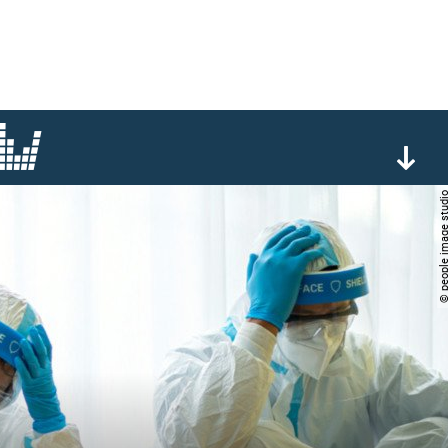
© people image s