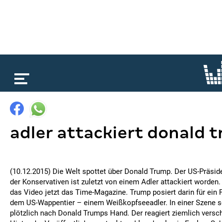
loading...
adler attackiert donald 
(10.12.2015) Die Welt spottet über Donald Trump. Der US-Präsi
der Konservativen ist zuletzt von einem Adler attackiert worden. 
das Video jetzt das Time-Magazine. Trump posiert darin für ein
dem US-Wappentier – einem Weißkopfseeadler. In einer Szene s
plötzlich nach Donald Trumps Hand. Der reagiert ziemlich versch