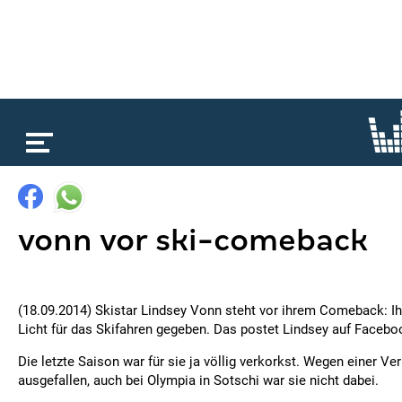
loading...
vonn vor ski-comeback
(18.09.2014) Skistar Lindsey Vonn steht vor ihrem Comeback: Ih
Licht für das Skifahren gegeben. Das postet Lindsey auf Facebo
Die letzte Saison war für sie ja völlig verkorkst. Wegen einer Ver
ausgefallen, auch bei Olympia in Sotschi war sie nicht dabei.