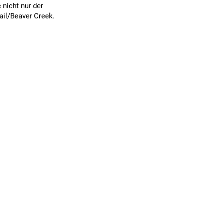
 nicht nur der
ail/Beaver Creek.