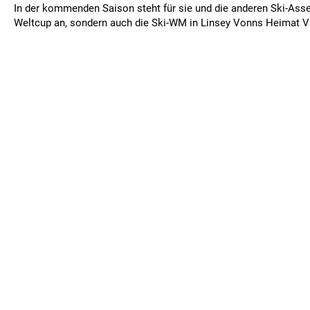
In der kommenden Saison steht für sie und die anderen Ski-Asse
Weltcup an, sondern auch die Ski-WM in Linsey Vonns Heimat V