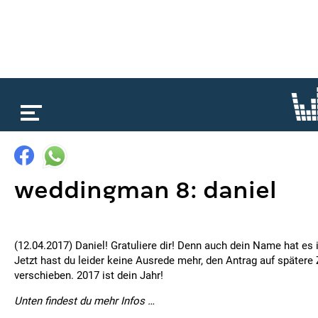
loading...
weddingman 8: daniel
(12.04.2017) Daniel! Gratuliere dir! Denn auch dein Name hat es i
Jetzt hast du leider keine Ausrede mehr, den Antrag auf spätere 
verschieben. 2017 ist dein Jahr!
Unten findest du mehr Infos …