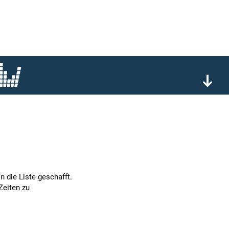
n die Liste geschafft.
Zeiten zu