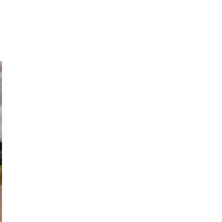
ricardo