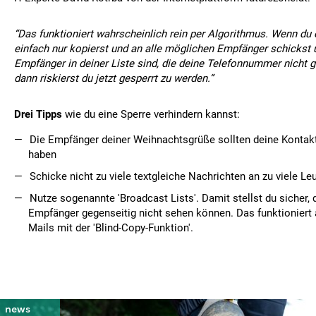
“Das funktioniert wahrscheinlich rein per Algorithmus. Wenn du 
einfach nur kopierst und an alle möglichen Empfänger schickst
Empfänger in deiner Liste sind, die deine Telefonnummer nicht 
dann riskierst du jetzt gesperrt zu werden.“
Drei Tipps
wie du eine Sperre verhindern kannst:
Die Empfänger deiner Weihnachtsgrüße sollten deine Kontak
haben
Schicke nicht zu viele textgleiche Nachrichten an zu viele Le
Nutze sogenannte 'Broadcast Lists'. Damit stellst du sicher, 
Empfänger gegenseitig nicht sehen können. Das funktioniert ä
Mails mit der 'Blind-Copy-Funktion'.