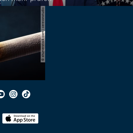
© shutterstock.com | cerevonstudio