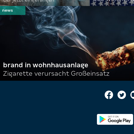
brand in wohnhausanlage
Zigarette verursacht Großeinsatz