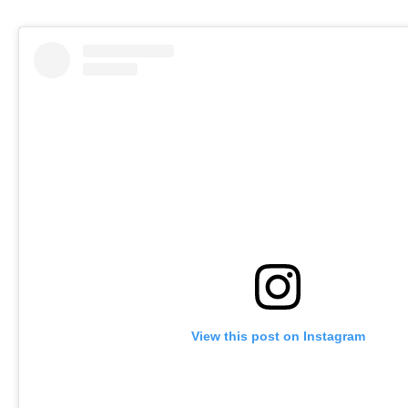
View this post on Instagram