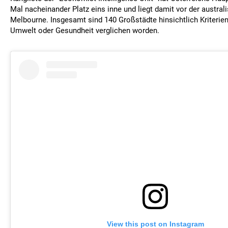
Mal nacheinander Platz eins inne und liegt damit vor der austra
Melbourne. Insgesamt sind 140 Großstädte hinsichtlich Kriterien w
Umwelt oder Gesundheit verglichen worden.
View this post on Instagram