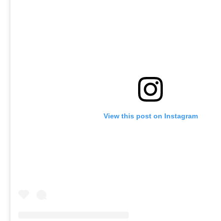
View this post on Instagram