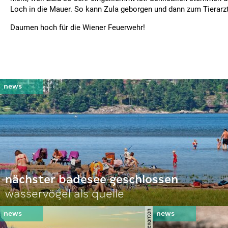
Loch in die Mauer. So kann Zula geborgen und dann zum Tierarz
Daumen hoch für die Wiener Feuerwehr!
nächster badesee geschlossen
wasservögel als quelle