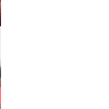
media