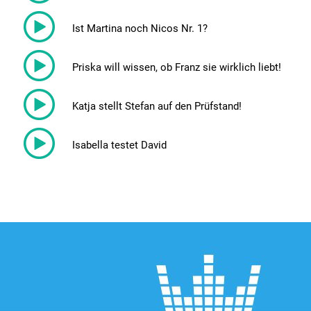
Ist Martina noch Nicos Nr. 1?
Priska will wissen, ob Franz sie wirklich liebt!
Katja stellt Stefan auf den Prüfstand!
Isabella testet David