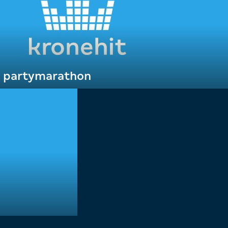
t partymarathon