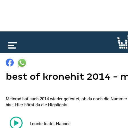
loading...
best of kronehit 2014 - 
Meinrad hat auch 2014 wieder getestet, ob du noch die Nummer
bist. Hier hörst du die Highlights:
Leonie testet Hannes