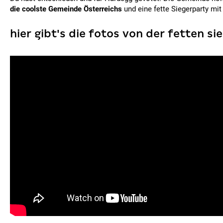
die coolste Gemeinde Österreichs
und eine fette Siegerparty mit
hier gibt's die fotos von der fetten si