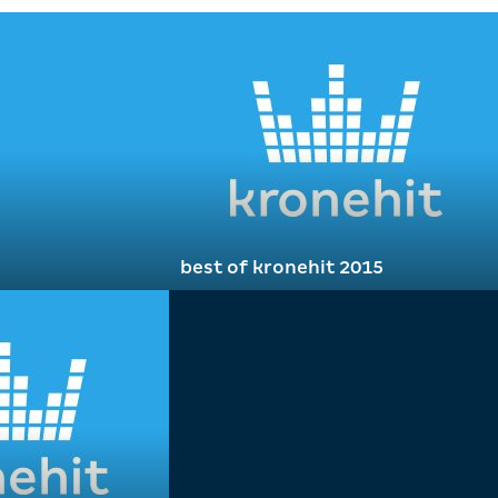
best of kronehit 2015