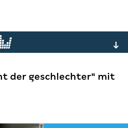
cht der geschlechter" mit